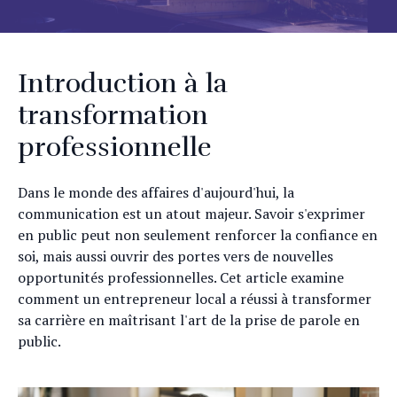
Introduction à la
transformation
professionnelle
Dans le monde des affaires d'aujourd'hui, la
communication est un atout majeur. Savoir s'exprimer
en public peut non seulement renforcer la confiance en
soi, mais aussi ouvrir des portes vers de nouvelles
opportunités professionnelles. Cet article examine
comment un entrepreneur local a réussi à transformer
sa carrière en maîtrisant l'art de la prise de parole en
public.