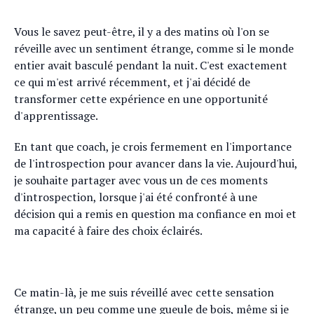
Vous le savez peut-être, il y a des matins où l'on se
réveille avec un sentiment étrange, comme si le monde
entier avait basculé pendant la nuit. C'est exactement
ce qui m'est arrivé récemment, et j'ai décidé de
transformer cette expérience en une opportunité
d'apprentissage.
En tant que coach, je crois fermement en l'importance
de l'introspection pour avancer dans la vie. Aujourd'hui,
je souhaite partager avec vous un de ces moments
d'introspection, lorsque j'ai été confronté à une
décision qui a remis en question ma confiance en moi et
ma capacité à faire des choix éclairés.
Ce matin-là, je me suis réveillé avec cette sensation
étrange, un peu comme une gueule de bois, même si je