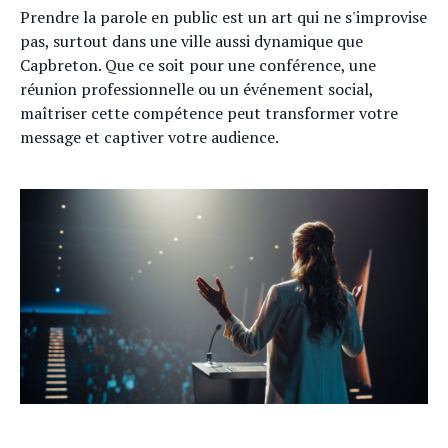
Prendre la parole en public est un art qui ne s'improvise
pas, surtout dans une ville aussi dynamique que
Capbreton. Que ce soit pour une conférence, une
réunion professionnelle ou un événement social,
maîtriser cette compétence peut transformer votre
message et captiver votre audience.