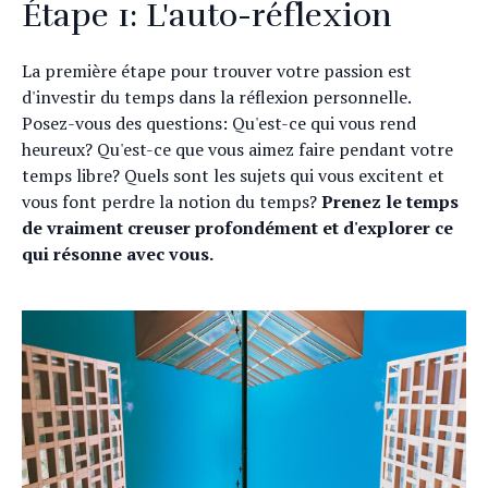
Étape 1: L'auto-réflexion
La première étape pour trouver votre passion est
d'investir du temps dans la réflexion personnelle.
Posez-vous des questions: Qu'est-ce qui vous rend
heureux? Qu'est-ce que vous aimez faire pendant votre
temps libre? Quels sont les sujets qui vous excitent et
vous font perdre la notion du temps?
Prenez le temps
de vraiment creuser profondément et d'explorer ce
qui résonne avec vous.