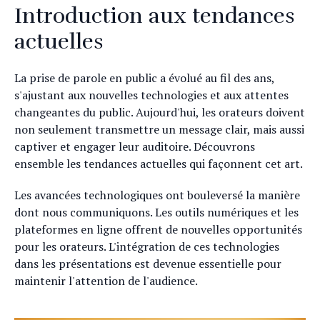
Introduction aux tendances
actuelles
La prise de parole en public a évolué au fil des ans,
s'ajustant aux nouvelles technologies et aux attentes
changeantes du public. Aujourd'hui, les orateurs doivent
non seulement transmettre un message clair, mais aussi
captiver et engager leur auditoire. Découvrons
ensemble les tendances actuelles qui façonnent cet art.
Les avancées technologiques ont bouleversé la manière
dont nous communiquons. Les outils numériques et les
plateformes en ligne offrent de nouvelles opportunités
pour les orateurs. L'intégration de ces technologies
dans les présentations est devenue essentielle pour
maintenir l'attention de l'audience.