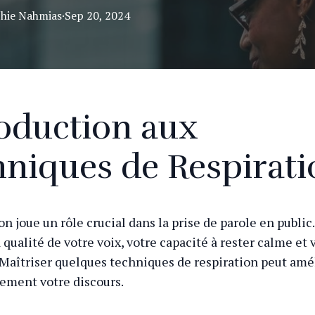
hie
Nahmias
·
Sep 20, 2024
oduction aux
niques de Respirati
on joue un rôle crucial dans la prise de parole en public.
 qualité de votre voix, votre capacité à rester calme et 
Maîtriser quelques techniques de respiration peut amé
ement votre discours.